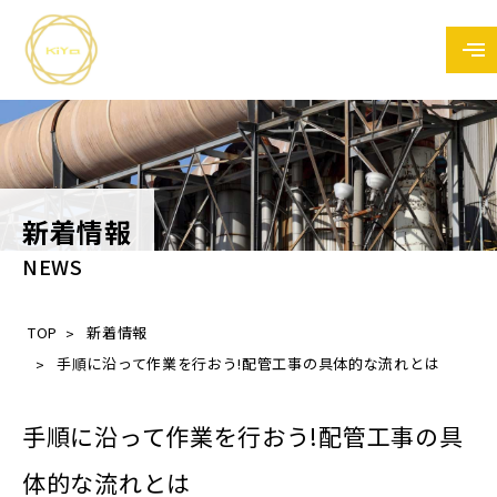
新着情報
NEWS
TOP
新着情報
手順に沿って作業を行おう!配管工事の具体的な流れとは
手順に沿って作業を行おう!配管工事の具
体的な流れとは