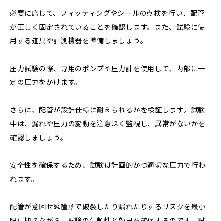
必要に応じて、フィッティングやシールの点検を行い、配管
が正しく固定されていることを確認します。また、試験に使
用する道具や計測機器を準備しましょう。
圧力試験の際、専用のポンプや圧力計を使用して、内部に一
定の圧力をかけます。
さらに、配管が設計仕様に耐えられるかを検証します。試験
中は、漏れや圧力の変動を注意深く監視し、異常がないかを
確認しましょう。
安全性を確保するため、試験は計画的かつ適切な圧力で行わ
れます。
配管が意図せぬ箇所で破裂したり漏れたりするリスクを最小
限に抑えながら、試験の信頼性と効果を確保するのです。試