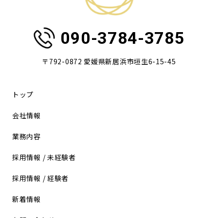
090-3784-3785
〒792-0872 愛媛県新居浜市垣生6-15-45
トップ
会社情報
業務内容
採用情報 / 未経験者
採用情報 / 経験者
新着情報