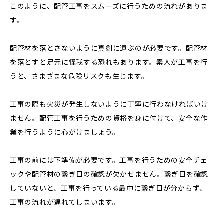
このように、配管工事をスムーズに行うための流れがありま
す。
配管材を落とさないように真剣に運ぶのが必要です。配管材
を落とすと足元に怪我する恐れもあります。素人が工事を行
うと、さまざまな危険リスクも生じます。
工事の際も火災が発生しないように丁寧に行わなければいけ
ません。配管工事を行うための資格を身に付けて、安全な作
業を行うように心がけましょう。
工事の前には下準備が必要です。工事を行うための安全チェ
ックや配管材の繋ぎ目の確認が欠かせません。繋ぎ目を確認
していないと、工事を行っている最中に繋ぎ目が分からず、
工事の流れが遅れてしまいます。