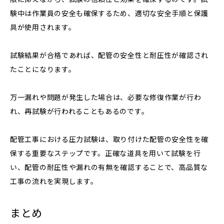
験中は作業員の安全も確保するため、適切な安全手順と保護
具が使用されます。
試験結果が合格であれば、配管の安全性と耐圧性が確認され
たことになります。
万一漏れや問題が発生した場合は、必要な修復作業が行わ
れ、再試験が行われることもあるのです。
配管工事における圧力試験は、取り付けた配管の安全性を確
保する重要なステップです。正確な道具を用いて試験を行
い、配管の耐圧性や漏れの有無を確認することで、高品質な
工事の流れを実現します。
まとめ