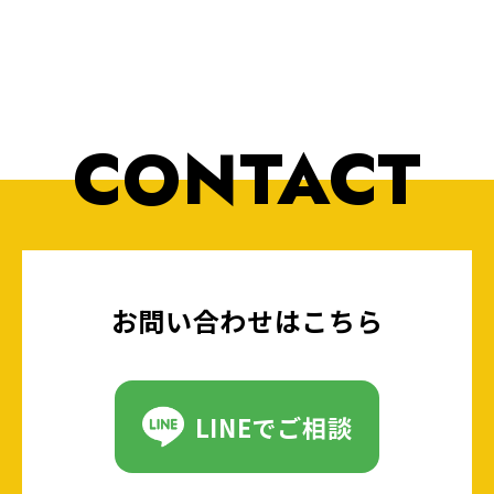
CONTACT
お問い合わせはこちら
LINEでご相談