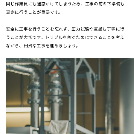
同じ作業員にも迷惑かけてしまうため、工事の前の下準備も
真剣に行うことが重要です。
安全に工事を行うことを忘れず、圧力試験や運搬も丁寧に行
うことが大切です。トラブルを防ぐためにできることを考え
ながら、円滑な工事を進めましょう。