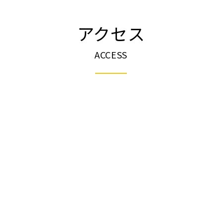
アクセス
ACCESS