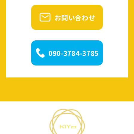
お問い合わせ
090-3784-3785