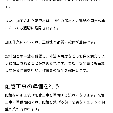
す。
また、加工された配管材は、ほかの部材との連結や固定作業
においても適切に活用されます。
加工作業においては、正確性と品質の確保が重要です。
設計図との一致を確認し、寸法や角度などの要件を満たすよ
うに加工されることが求められます。また、安全面にも留意
しながら作業を行い、作業員の安全を確保します。
配管工事の準備を行う
配管材の加工後は配管工事を準備する流れになります。配管
工事の準備段階では、配管を繋げる前に必要なチェックと調
整作業が行われます。