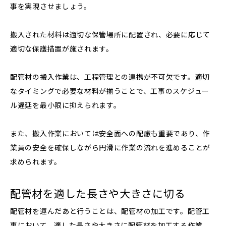
事を実現させましょう。
搬入された材料は適切な保管場所に配置され、必要に応じて
適切な保護措置が施されます。
配管材の搬入作業は、工程管理との連携が不可欠です。適切
なタイミングで必要な材料が揃うことで、工事のスケジュー
ル遅延を最小限に抑えられます。
また、搬入作業においては安全面への配慮も重要であり、作
業員の安全を確保しながら円滑に作業の流れを進めることが
求められます。
配管材を適した長さや大きさに切る
配管材を運んだあと行うことは、配管材の加工です。配管工
事において、適した長さや大きさに配管材を加工する作業