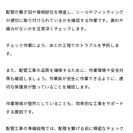
配管の繋ぎ目や接続部位を検査し、シールやフィッティング
が適切に取り付けられているかを確認する作業です。漏れや
緩みがないかを注意深くチェックします。
チェック作業により、あとの工程でのトラブルを予防しま
す。
また、配管工事の品質を確保するために、作業環境や安全対
策も確認しましょう。作業員が安全に作業できるように、適
切な保護具が整っていることを確認します。
作業現場が整然としていることも、効率的な工事をサポート
する要因です。
配管工事の準備段階では、配管を繋げる前に精密なチェック