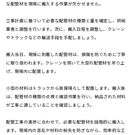
な配管材を現場に搬入する作業が欠かせません。
工事計画に基づいて必要な配管材の種類と量を確定し、供給
業者と調整を行います。次に、搬入日程を調整し、クレーン
やトラックなどの輸送手段を手配しましょう。
搬入当日、現場に到着した配管材は、損傷を防ぐために丁寧
に取り扱われます。クレーンを用いて大型の配管材を吊り上
げ、現場内に配置します。
小型の材料はトラックから直接降ろして配置します。搬入後
は、配管材の種類の点検と確認作業を行い、納品された材料
が工事に適していることを確認しましょう。
配管工事の進捗に合わせて、必要な配管材を段階的に搬入し
ます。現場内の混乱や材料の紛失を防ぎながら、効率的な工