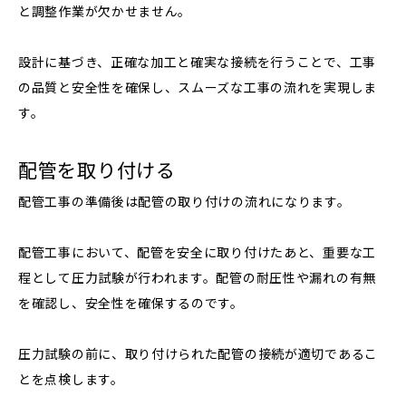
と調整作業が欠かせません。
設計に基づき、正確な加工と確実な接続を行うことで、工事
の品質と安全性を確保し、スムーズな工事の流れを実現しま
す。
配管を取り付ける
配管工事の準備後は配管の取り付けの流れになります。
配管工事において、配管を安全に取り付けたあと、重要な工
程として圧力試験が行われます。配管の耐圧性や漏れの有無
を確認し、安全性を確保するのです。
圧力試験の前に、取り付けられた配管の接続が適切であるこ
とを点検します。