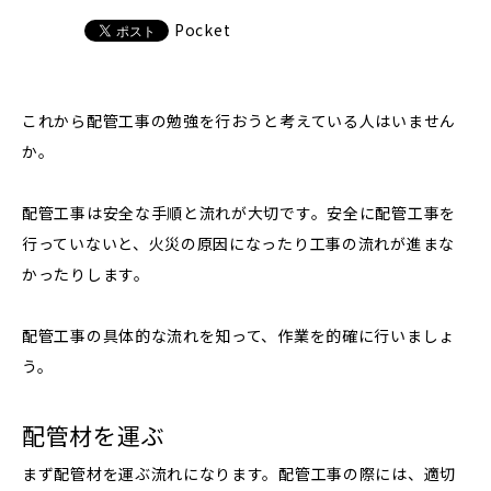
Pocket
これから配管工事の勉強を行おうと考えている人はいません
か。
配管工事は安全な手順と流れが大切です。安全に配管工事を
行っていないと、火災の原因になったり工事の流れが進まな
かったりします。
配管工事の具体的な流れを知って、作業を的確に行いましょ
う。
配管材を運ぶ
まず配管材を運ぶ流れになります。配管工事の際には、適切