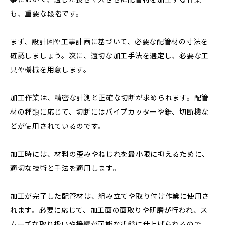
も、重要な段階です。
まず、設計図や工事計画に基づいて、必要な配管材の寸法を
確認しましょう。次に、適切な加工手法を選定し、必要な工
具や機械を用意します。
加工作業は、精密な計測と正確な切断が求められます。配管
材の種類に応じて、切断にはパイプカッターや鋸、切断機な
どが使用されているのです。
加工時には、材料の歪みやねじれを最小限に抑えるために、
適切な技術と手法を適用します。
加工が完了した配管材は、組み立てや取り付け作業に使用さ
れます。必要に応じて、加工面の面取りや研磨が行われ、ス
ムーズな取り扱いや接続が可能な状態に仕上げられるので