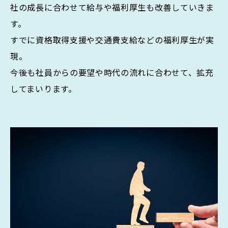
社の成長に合わせて給与や福利厚生も改善していきま
す。
すでに資格取得支援や交通費支給などの福利厚生が実
現。
今後も社員からの要望や時代の流れに合わせて、拡充
してまいります。