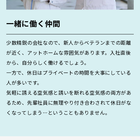
一緒に働く仲間
少数精鋭の会社なので、新人からベテランまでの距離
が近く、アットホームな雰囲気があります。入社直後
から、自分らしく働けるでしょう。
一方で、休日はプライベートの時間を大事にしている
人が多いです。
気軽に誘える空気感と誘いを断れる空気感の両方があ
るため、先輩社員に無理やり付き合わされて休日がな
くなってしまう…ということもありません。