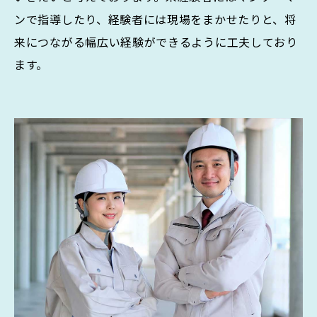
ンで指導したり、経験者には現場をまかせたりと、将
来につながる幅広い経験ができるように工夫しており
ます。