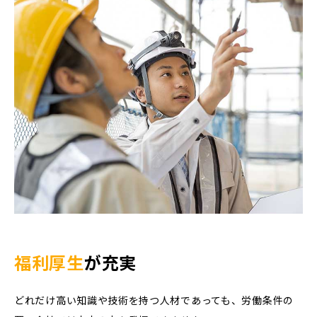
福利厚生
が充実
どれだけ高い知識や技術を持つ人材であっても、労働条件の