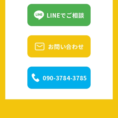
LINEでご相談
お問い合わせ
090-3784-3785