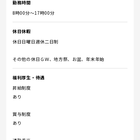
勤務時間
8時00分〜17時00分
休日休暇
休日日曜日週休二日制
その他の休日ＧＷ、地方祭、お盆、年末年始
福利厚生・待遇
昇給制度
あり
賞与制度
あり