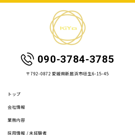
090-3784-3785
〒792-0872 愛媛県新居浜市垣生6-15-45
トップ
会社情報
業務内容
採用情報 / 未経験者