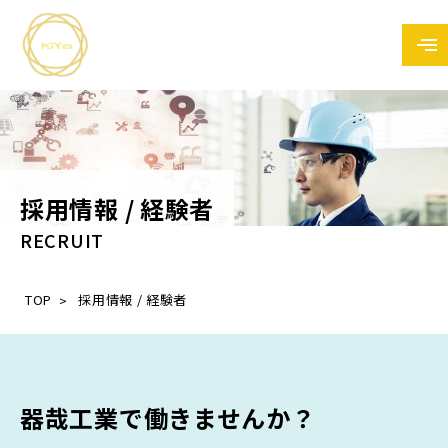
採用情報 / 経験者
RECRUIT
TOP
採用情報 / 経験者
器哉工業で働きませんか？