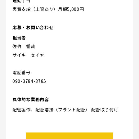
通勤手当
実費支給（上限あり）月額5,000円
応募・お問い合わせ
担当者
佐伯 誓哉
サイキ セイヤ
電話番号
090-3784-3785
具体的な業務内容
配管製作、配管溶接（プラント配管） 配管取り付け