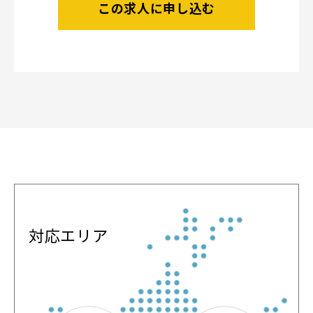
この求人に申し込む
対応エリア