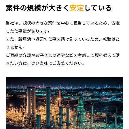
案件の規模が大きく
安定
している
当社は、規模の大きな案件を中心に担当しているため、安定
した仕事量があります。
また、新居浜市近辺の仕事を請け負っているため、転勤はあ
りません。
ご両親の介護やお子さまの通学などを考慮して腰を据えて働
きたい方は、ぜひ当社にご応募ください。