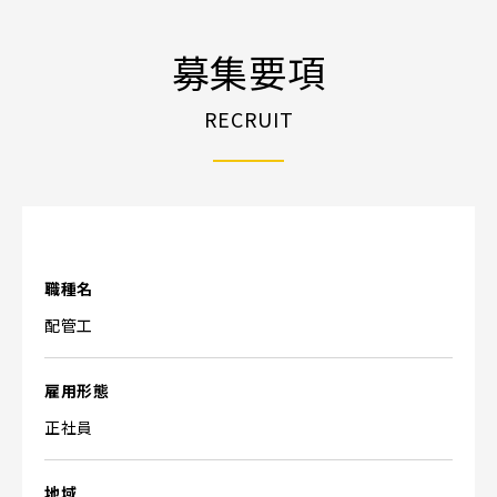
募集要項
RECRUIT
職種名
配管工
雇用形態
正社員
地域