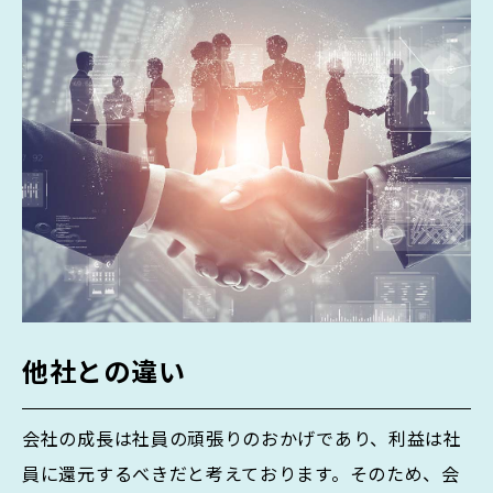
他社との違い
会社の成長は社員の頑張りのおかげであり、利益は社
員に還元するべきだと考えております。そのため、会