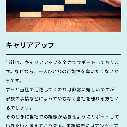
キャリアアップ
当社は、キャリアアップを全力でサポートしておりま
す。なぜなら、一人ひとりの可能性を奪いたくないか
らです。
ずっと当社で活躍してくれれば非常に嬉しいですが、
家族の事情などによってやむなく当社を離れる方もい
るでしょう。
そのときに当社での経験が活きるようにサポートして
いきたいと考えております。未経験者にはマンツーマ