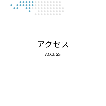
アクセス
ACCESS