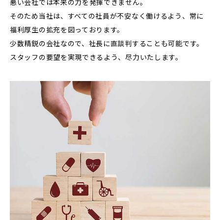
悪い会社では本来の力を発揮できません。
そのため当社は、すべての社員が不安なく働けるよう、常に
福利厚生の拡充を図っております。
少数精鋭の会社なので、社長に直談判することも可能です。
スタッフの要望を実現できるよう、尽力いたします。