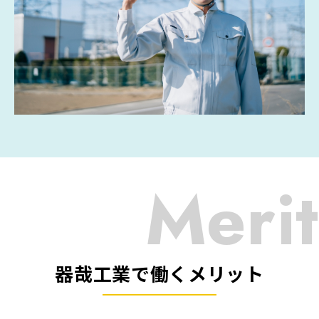
Merit
器哉工業で働くメリット