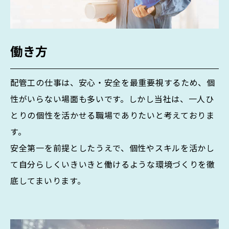
働き方
配管工の仕事は、安心・安全を最重要視するため、個
性がいらない場面も多いです。しかし当社は、一人ひ
とりの個性を活かせる職場でありたいと考えておりま
す。
安全第一を前提としたうえで、個性やスキルを活かし
て自分らしくいきいきと働けるような環境づくりを徹
底してまいります。