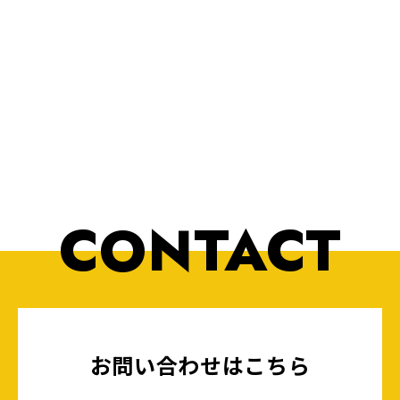
CONTACT
お問い合わせはこちら