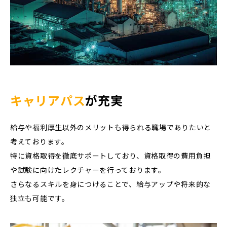
キャリアパス
が充実
給与や福利厚生以外のメリットも得られる職場でありたいと
考えております。
特に資格取得を徹底サポートしており、資格取得の費用負担
や試験に向けたレクチャーを行っております。
さらなるスキルを身につけることで、給与アップや将来的な
独立も可能です。