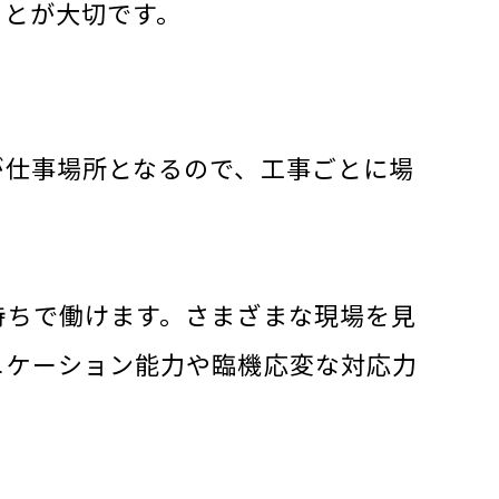
ことが大切です。
が仕事場所となるので、工事ごとに場
持ちで働けます。さまざまな現場を見
ニケーション能力や臨機応変な対応力