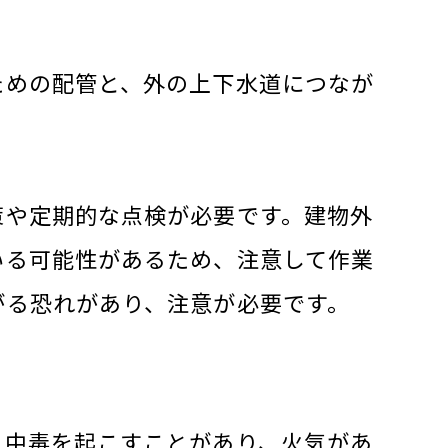
ための配管と、外の上下水道につなが
策や定期的な点検が必要です。建物外
いる可能性があるため、注意して作業
がる恐れがあり、注意が必要です。
と中毒を起こすことがあり、火気があ