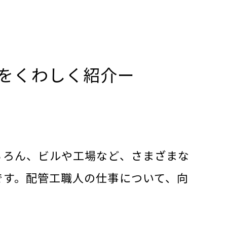
をくわしく紹介ー
ちろん、ビルや工場など、さまざまな
です。配管工職人の仕事について、向