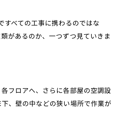
ですべての工事に携わるのではな
種類があるのか、一つずつ見ていきま
ら各フロアへ、さらに各部屋の空調設
床下、壁の中などの狭い場所で作業が