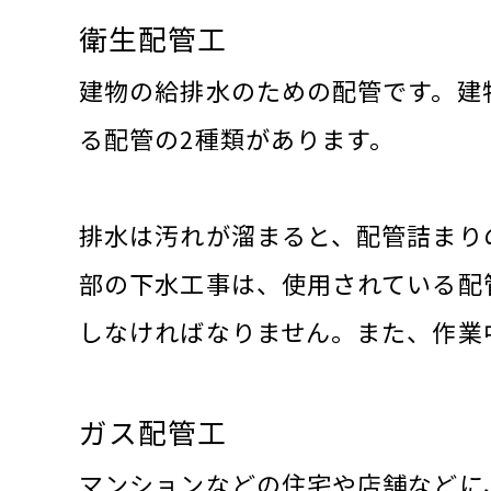
衛生配管工
建物の給排水のための配管です。建
る配管の2種類があります。
排水は汚れが溜まると、配管詰まり
部の下水工事は、使用されている配
しなければなりません。また、作業
ガス配管工
マンションなどの住宅や店舗などに