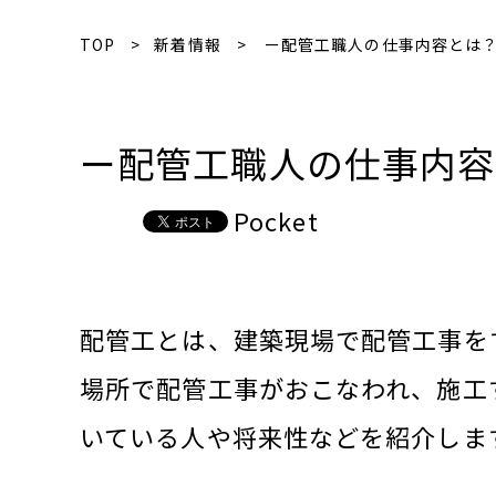
TOP
新着情報
ー配管工職人の仕事内容とは？
ー配管工職人の仕事内容
Pocket
配管工とは、建築現場で配管工事を
場所で配管工事がおこなわれ、施工
いている人や将来性などを紹介しま