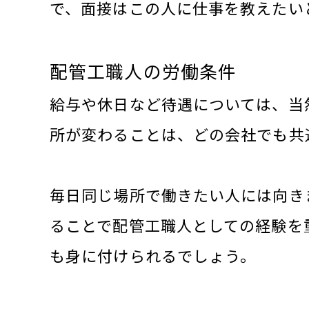
で、面接はこの人に仕事を教えたい
配管工職人の労働条件
給与や休日など待遇については、当
所が変わることは、どの会社でも共
毎日同じ場所で働きたい人には向き
ることで配管工職人としての経験を
も身に付けられるでしょう。