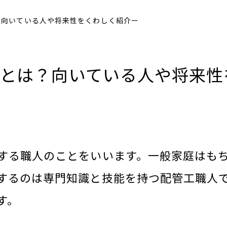
向いている人や将来性をくわしく紹介ー
とは？向いている人や将来性
する職人のことをいいます。一般家庭はも
するのは専門知識と技能を持つ配管工職人
す。