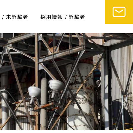
 / 未経験者
採用情報 / 経験者