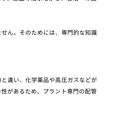
ません。そのためには、専門的な知識
物と違い、化学薬品や高圧ガスなどが
険性があるため、プラント専門の配管