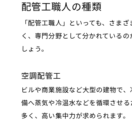
配管工職人の種類
「配管工職人」といっても、さまざ
く、専門分野として分かれているの
しょう。
空調配管工
ビルや商業施設など大型の建物で、
備へ蒸気や冷温水などを循環させる
多く、高い集中力が求められます。