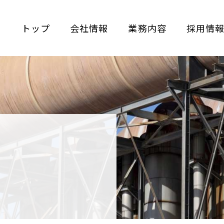
トップ
会社情報
業務内容
採用情報