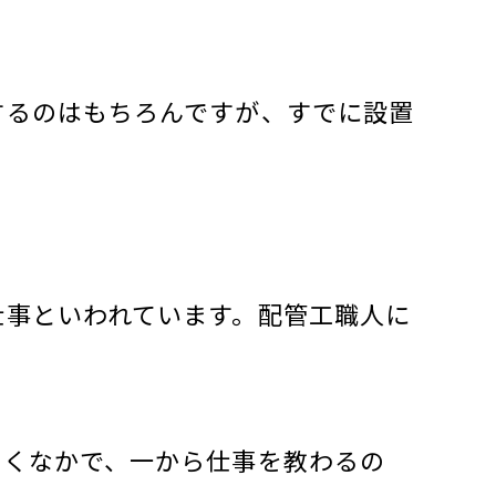
するのはもちろんですが、すでに設置
仕事といわれています。配管工職人に
いくなかで、一から仕事を教わるの