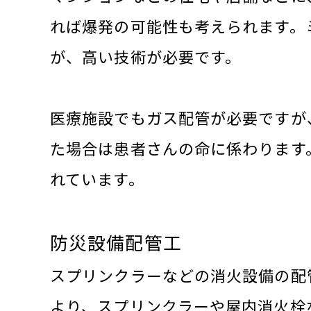
れば爆発の可能性も考えられます。
が、高い技術が必要です。
医療施設でもガス配管が必要ですが
た場合は患者さんの命に係わります
れています。
防災設備配管工
スプリンクラーなどの消火設備の配
より、スプリンクラーや屋内消火栓