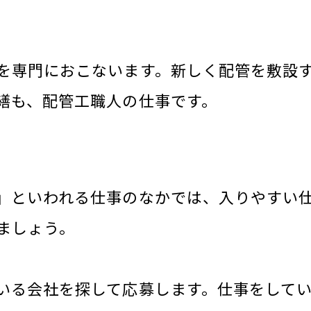
を専門におこないます。新しく配管を敷設
繕も、配管工職人の仕事です。
」といわれる仕事のなかでは、入りやすい
ましょう。
いる会社を探して応募します。仕事をして