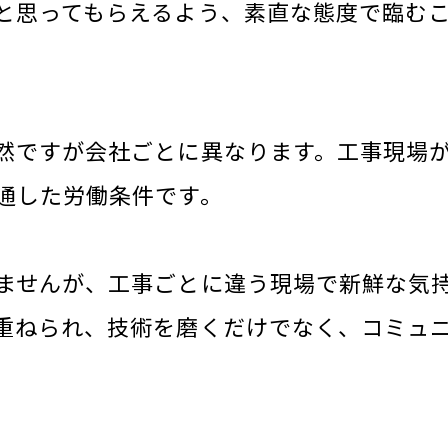
と思ってもらえるよう、素直な態度で臨む
然ですが会社ごとに異なります。工事現場
通した労働条件です。
ませんが、工事ごとに違う現場で新鮮な気
重ねられ、技術を磨くだけでなく、コミュ