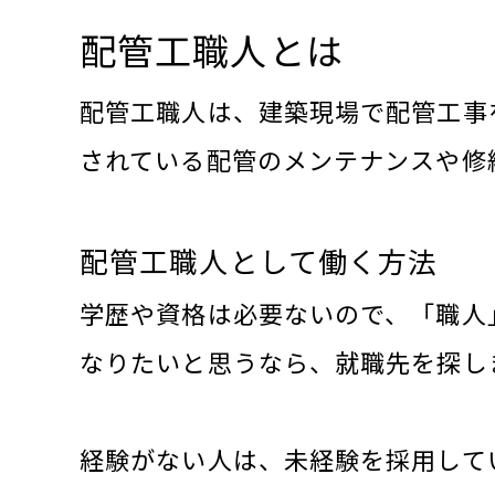
配管工職人とは
配管工職人は、建築現場で配管工事
されている配管のメンテナンスや修
配管工職人として働く方法
学歴や資格は必要ないので、「職人
なりたいと思うなら、就職先を探し
経験がない人は、未経験を採用して