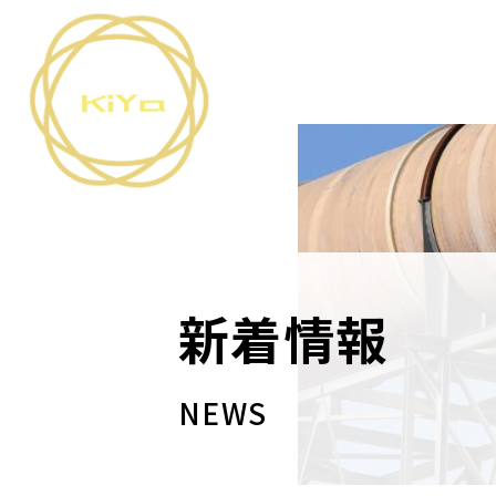
新着情報
NEWS