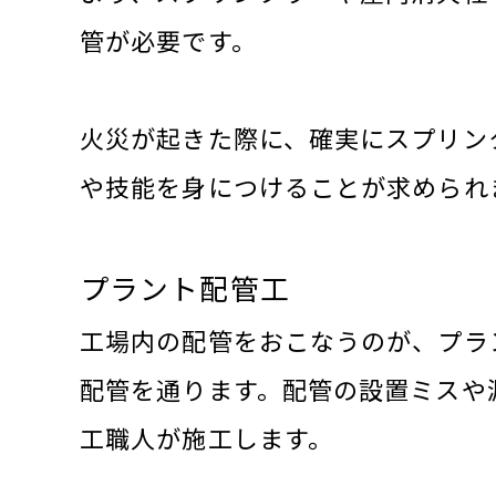
管が必要です。
火災が起きた際に、確実にスプリン
や技能を身につけることが求められ
プラント配管工
工場内の配管をおこなうのが、プラ
配管を通ります。配管の設置ミスや
工職人が施工します。